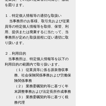
を図ります。
１．特定個人情報等の適切な取扱い
当事務所のお客様、取引先および従業
員等の特定個人情報等を取得、保管、利
用、提供または廃棄するに当たって、当
事務所が定めた取扱規程に従い適切に取
り扱います。
２．利用目的
当事務所は、特定個人情報等を以下の
利用目的の範囲内で取り扱います。
（１） 従業員等に係る源泉徴収事
務、社会保険関係事務および労働保
険関係事務
（２） 業務委嘱契約等に基づく年
末調整事務および法定長所作成事務
（３） 業務委嘱契約等に基づく税
務代理