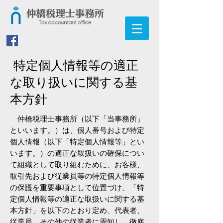
特定個人情報等の適正
な取り扱いに関する基
本方針
仲橋税理士事務所（以下「当事務所」
といいます。）は、個人番号および特定
個人情報（以下「特定個人情報等」とい
います。）の適正な取扱いの確保につい
て組織として取り組むために、お客様、
取引先および従業員等の特定個人情報等
の保護を重要事項として位置づけ、「特
定個人情報等の適正な取扱いに関する基
本方針」を以下のとおり定め、代表者、
従業員、その他の従業者に周知し、徹底