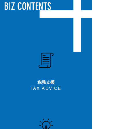
BIZ CONTENTS
税務支援
TAX ADVICE