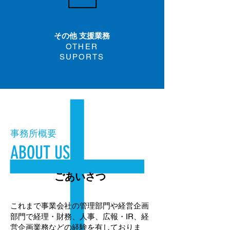
その他 支援業務
OTHER
SUPORTS
事務所概要
ABOUT US
ごあいさつ
これまで事業会社の管理部門や経営企画
部門で経理・財務、人事、広報・IR、経
営企画業務などの経験を有しておりま