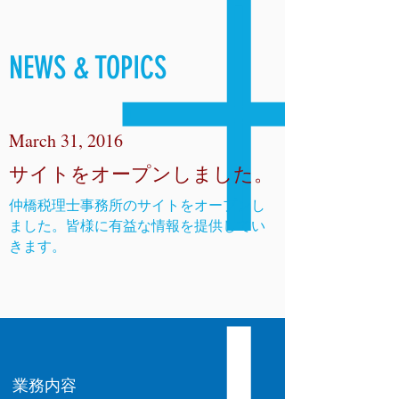
NEWS & TOPICS
March 31, 2016
サイトをオープンしました。
仲橋税理士事務所のサイトをオープンし
ました。皆様に有益な情報を提供してい
きます。
業務内容