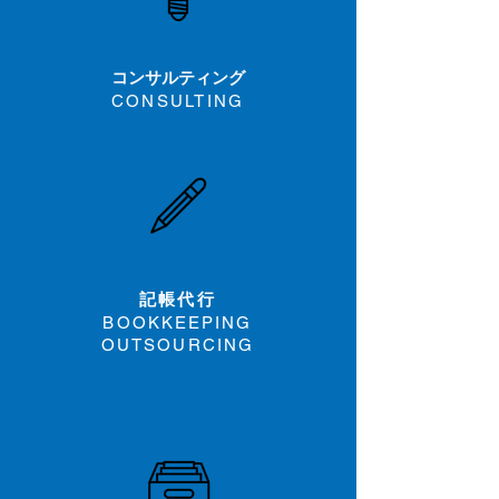
コンサルティング
CONSULTING
記帳代行
BOOKKEEPING
OUTSOURCING