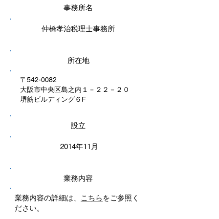
事務所名
仲橋孝治税理士事務所
所在地
〒542-0082
大阪市中央区島之内１－２２－２０
堺筋ビルディング６F
設立
2014年11月
業務内容
業務内容の詳細は、
こちら
をご参照く
ださい。